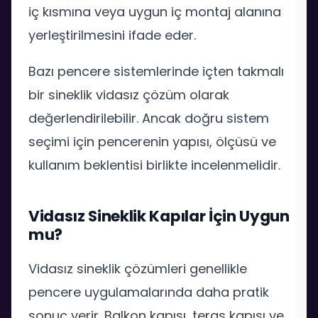
iç kısmına veya uygun iç montaj alanına
yerleştirilmesini ifade eder.
Bazı pencere sistemlerinde içten takmalı
bir sineklik vidasız çözüm olarak
değerlendirilebilir. Ancak doğru sistem
seçimi için pencerenin yapısı, ölçüsü ve
kullanım beklentisi birlikte incelenmelidir.
Vidasız Sineklik Kapılar İçin Uygun
mu?
Vidasız sineklik çözümleri genellikle
pencere uygulamalarında daha pratik
sonuç verir. Balkon kapısı, teras kapısı ve