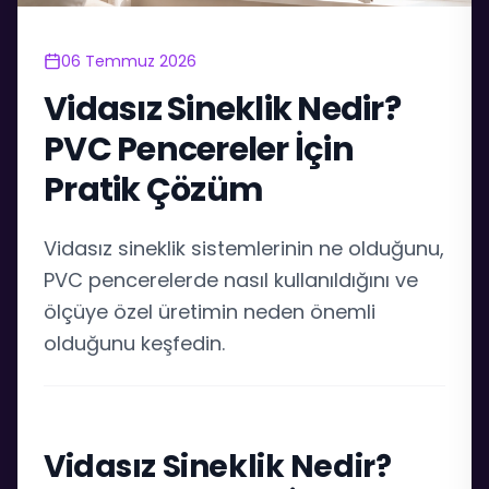
06 Temmuz 2026
Vidasız Sineklik Nedir?
PVC Pencereler İçin
Pratik Çözüm
Vidasız sineklik sistemlerinin ne olduğunu,
PVC pencerelerde nasıl kullanıldığını ve
ölçüye özel üretimin neden önemli
olduğunu keşfedin.
Vidasız Sineklik Nedir?