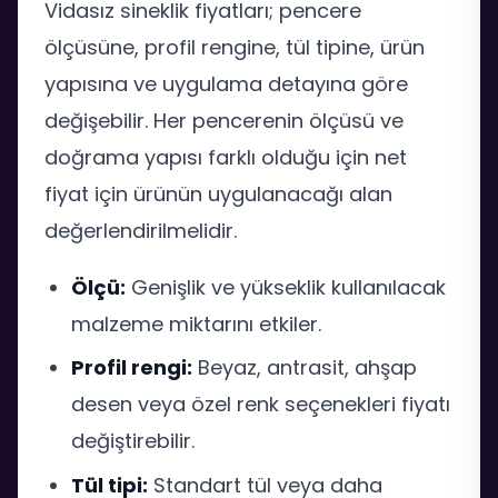
Vidasız sineklik fiyatları; pencere
ölçüsüne, profil rengine, tül tipine, ürün
yapısına ve uygulama detayına göre
değişebilir. Her pencerenin ölçüsü ve
doğrama yapısı farklı olduğu için net
fiyat için ürünün uygulanacağı alan
değerlendirilmelidir.
Ölçü:
Genişlik ve yükseklik kullanılacak
malzeme miktarını etkiler.
Profil rengi:
Beyaz, antrasit, ahşap
desen veya özel renk seçenekleri fiyatı
değiştirebilir.
Tül tipi:
Standart tül veya daha