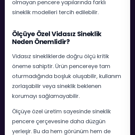
olmayan pencere yapılarında farklı
sineklik modelleri tercih edilebilir.
Ölçüye Özel Vidasız Sineklik
Neden Önemlidir?
Vidasız sinekliklerde doğru ölçü kritik
öneme sahiptir. Ürün pencereye tam
oturmadığında boşluk oluşabilir, kullanım
zorlaşabilir veya sineklik beklenen
korumayı sağlamayabilir.
Ölçüye özel üretim sayesinde sineklik
pencere çerçevesine daha düzgün
yerleşir. Bu da hem görünüm hem de