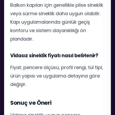
Balkon kapıları için genellikle plise sineklik
veya sürme sineklik daha uygun olabilir.
Kapı uygulamalarında günlük geçiş
konforu ve sistem dayanıklılığı ön
plandadır.
Vidasız sineklik fiyatı nasıl belirlenir?
Fiyat; pencere ölçüsü, profil rengi, tül tipi,
ürün yapısı ve uygulama detayına göre
değişir.
Sonuç ve Öneri