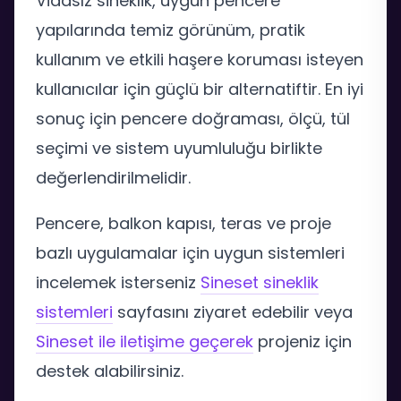
Vidasız sineklik, uygun pencere
yapılarında temiz görünüm, pratik
kullanım ve etkili haşere koruması isteyen
kullanıcılar için güçlü bir alternatiftir. En iyi
sonuç için pencere doğraması, ölçü, tül
seçimi ve sistem uyumluluğu birlikte
değerlendirilmelidir.
Pencere, balkon kapısı, teras ve proje
bazlı uygulamalar için uygun sistemleri
incelemek isterseniz
Sineset sineklik
sistemleri
sayfasını ziyaret edebilir veya
Sineset ile iletişime geçerek
projeniz için
destek alabilirsiniz.