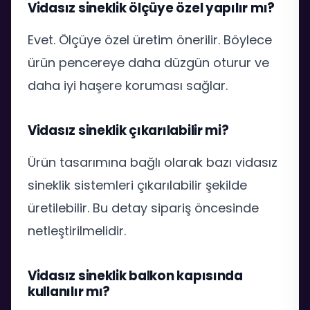
Vidasız sineklik ölçüye özel yapılır mı?
Evet. Ölçüye özel üretim önerilir. Böylece
ürün pencereye daha düzgün oturur ve
daha iyi haşere koruması sağlar.
Vidasız sineklik çıkarılabilir mi?
Ürün tasarımına bağlı olarak bazı vidasız
sineklik sistemleri çıkarılabilir şekilde
üretilebilir. Bu detay sipariş öncesinde
netleştirilmelidir.
Vidasız sineklik balkon kapısında
kullanılır mı?