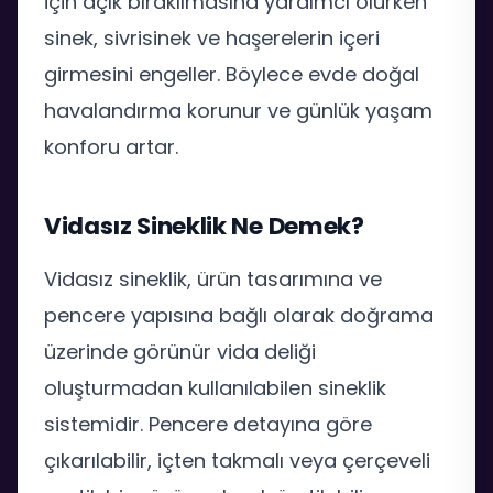
için açık bırakılmasına yardımcı olurken
sinek, sivrisinek ve haşerelerin içeri
girmesini engeller. Böylece evde doğal
havalandırma korunur ve günlük yaşam
konforu artar.
Vidasız Sineklik Ne Demek?
Vidasız sineklik, ürün tasarımına ve
pencere yapısına bağlı olarak doğrama
üzerinde görünür vida deliği
oluşturmadan kullanılabilen sineklik
sistemidir. Pencere detayına göre
çıkarılabilir, içten takmalı veya çerçeveli