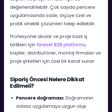
değerlendirilebilir. Çok sayıda pencere
uygulamasında sade, ölçüye özel ve
pratik sineklik çözümleri talep edilebilir.
Profesyonel alıcılar ve proje bazlı iş
birlikleri için
Sineset B2B platformu
bayiler, distribütörler, montaj firmaları ve
proje şirketleri için özel bir kanal sunar.
Sipariş Öncesi Nelere Dikkat
Edilmeli?
Pencere doğraması:
Doğramanın
vidasız uygulamaya uygun olup