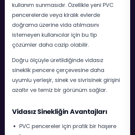
kullanım sunmasıdır. Özellikle yeni PVC
pencerelerde veya kiralık evlerde
doğrama üzerine vida atılmasını
istemeyen kullanıcılar için bu tip
çözümler daha cazip olabilir.
Doğru ölçüyle üretildiğinde vidasız
sineklik pencere çerçevesine daha
uyumlu yerleşir, sinek ve sivrisinek girişini
azaltır ve temiz bir görünüm sağlar.
Vidasız Sinekliğin Avantajları
PVC pencereler için pratik bir haşere