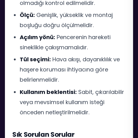
olmadığı kontrol edilmelidir.
Ölçü:
Genişlik, yükseklik ve montaj
boşluğu doğru ölçülmelidir.
Açılım yönü:
Pencerenin hareketi
sineklikle çakışmamalıdır.
Tül seçimi:
Hava akışı, dayanıklılık ve
haşere koruması ihtiyacına göre
belirlenmelidir.
Kullanım beklentisi:
Sabit, çıkarılabilir
veya mevsimsel kullanım isteği
önceden netleştirilmelidir.
Sık Sorulan Sorular