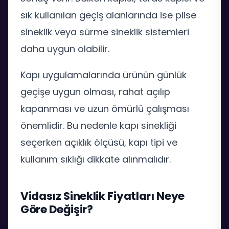
sık kullanılan geçiş alanlarında ise plise
sineklik veya sürme sineklik sistemleri
daha uygun olabilir.
Kapı uygulamalarında ürünün günlük
geçişe uygun olması, rahat açılıp
kapanması ve uzun ömürlü çalışması
önemlidir. Bu nedenle kapı sinekliği
seçerken açıklık ölçüsü, kapı tipi ve
kullanım sıklığı dikkate alınmalıdır.
Vidasız Sineklik Fiyatları Neye
Göre Değişir?