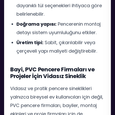
dayanıklı tül seçenekleri ihtiyaca göre
belirlenebilir.
Doğrama yapısı:
Pencerenin montaj
detayı sistem uyumluluğunu etkiler.
Üretim tipi:
Sabit, çıkarılabilir veya
çerçeveli yapı maliyeti değiştirebilir.
Bayi, PVC Pencere Firmaları ve
Projeler İçin Vidasız Sineklik
Vidasız ve pratik pencere sineklikleri
yalnızca bireysel ev kullanıcıları için değil,
PVC pencere firmaları, bayiler, montaj
ekipleri ve proje firmaları için de