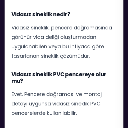
Vidasız sineklik nedir?
Vidasız sineklik, pencere doğramasında
görünür vida deliği oluşturmadan
uygulanabilen veya bu ihtiyaca göre
tasarlanan sineklik çözümüdür.
Vidasız sineklik PVC pencereye olur
mu?
Evet. Pencere doğraması ve montaj
detayı uygunsa vidasız sineklik PVC
pencerelerde kullanılabilir.