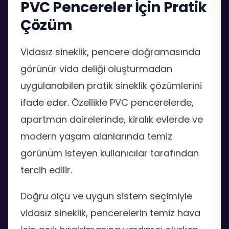
PVC Pencereler İçin Pratik
Çözüm
Vidasız sineklik, pencere doğramasında
görünür vida deliği oluşturmadan
uygulanabilen pratik sineklik çözümlerini
ifade eder. Özellikle PVC pencerelerde,
apartman dairelerinde, kiralık evlerde ve
modern yaşam alanlarında temiz
görünüm isteyen kullanıcılar tarafından
tercih edilir.
Doğru ölçü ve uygun sistem seçimiyle
vidasız sineklik, pencerelerin temiz hava