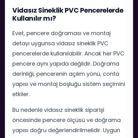
Vidasız Sineklik PVC Pencerelerde
Kullanılır mı?
Evet, pencere doğraması ve montaj
detayı uygunsa vidasız sineklik PVC
pencerelerde kullanılabilir. Ancak her PVC
pencere aynı yapıda değildir. Doğrama
derinliği, pencerenin açılım yönü, conta
yapısı ve montaj boşluğu sistem seçimini
etkiler.
Bu nedenle vidasız sineklik siparişi
öncesinde pencere ölçüsü ve doğrama
yapısı doğru değerlendirilmelidir. Uygun