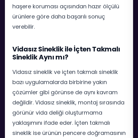
haşere koruması açısından hazır ölçülü
ürünlere göre daha başarılı sonuç
verebilir.
Vidasız Sineklik ile İçten Takmalı
Sineklik Aynı mı?
Vidasız sineklik ve içten takmalı sineklik
bazı uygulamalarda birbirine yakın
çözümler gibi görünse de aynı kavram
değildir. Vidasız sineklik, montaj sırasında
görünür vida deliği oluşturmama
yaklaşımını ifade eder. İçten takmalı
sineklik ise ürünün pencere doğramasının