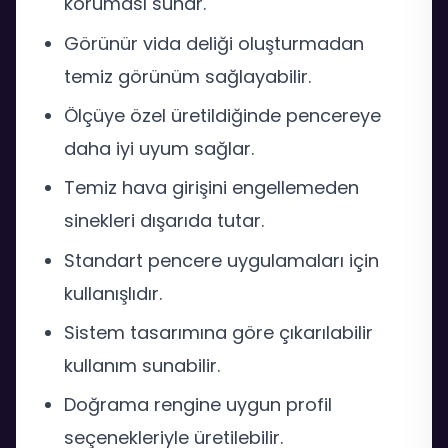
koruması sunar.
Görünür vida deliği oluşturmadan
temiz görünüm sağlayabilir.
Ölçüye özel üretildiğinde pencereye
daha iyi uyum sağlar.
Temiz hava girişini engellemeden
sinekleri dışarıda tutar.
Standart pencere uygulamaları için
kullanışlıdır.
Sistem tasarımına göre çıkarılabilir
kullanım sunabilir.
Doğrama rengine uygun profil
seçenekleriyle üretilebilir.